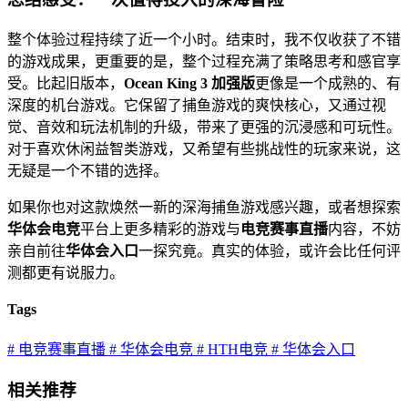
整个体验过程持续了近一个小时。结束时，我不仅收获了不错
的游戏成果，更重要的是，整个过程充满了策略思考和感官享
受。比起旧版本，
Ocean King 3 加强版
更像是一个成熟的、有
深度的机台游戏。它保留了捕鱼游戏的爽快核心，又通过视
觉、音效和玩法机制的升级，带来了更强的沉浸感和可玩性。
对于喜欢休闲益智类游戏，又希望有些挑战性的玩家来说，这
无疑是一个不错的选择。
如果你也对这款焕然一新的深海捕鱼游戏感兴趣，或者想探索
华体会电竞
平台上更多精彩的游戏与
电竞赛事直播
内容，不妨
亲自前往
华体会入口
一探究竟。真实的体验，或许会比任何评
测都更有说服力。
Tags
# 电竞赛事直播
# 华体会电竞
# HTH电竞
# 华体会入口
相关推荐