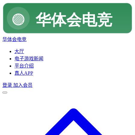
华体会电竞
大厅
电子游戏新闻
平台介绍
真人APP
登录
加入会员