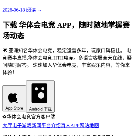
2026-06-18
阅读
→
下载 华体会电竞 APP，随时随地掌握赛
场动态
🎁 亚洲知名华体会电竞，稳定运营多年，玩家口碑极佳。 电
竞赛事直播,华体会电竞,HTH电竞。多语言客服全天在线，疑
问随时解答。 速速加入华体会电竞，丰富娱乐内容，等你来
体验！
App Store
Android 下载
⚽️
华体会电竞
官方客户端
大厅
电子游戏新闻
平台介绍
真人APP
网站地图